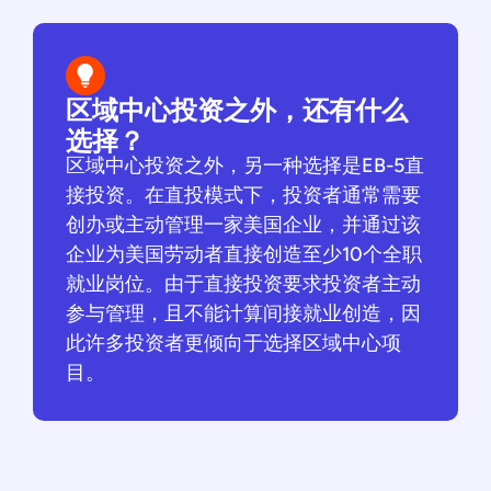
区域中心投资之外，还有什么
选择？
区域中心投资之外，另一种选择是EB-5直
接投资。在直投模式下，投资者通常需要
创办或主动管理一家美国企业，并通过该
企业为美国劳动者直接创造至少10个全职
就业岗位。由于直接投资要求投资者主动
参与管理，且不能计算间接就业创造，因
此许多投资者更倾向于选择区域中心项
目。