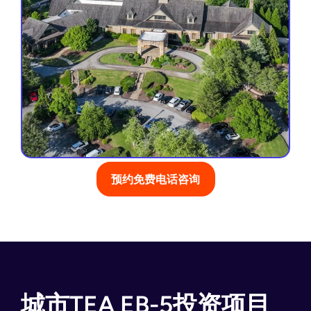
预约免费电话咨询
城市TEA EB-5投资项目