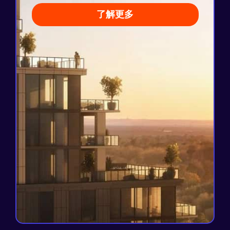
已售出32套公寓
了解更多
查看项目