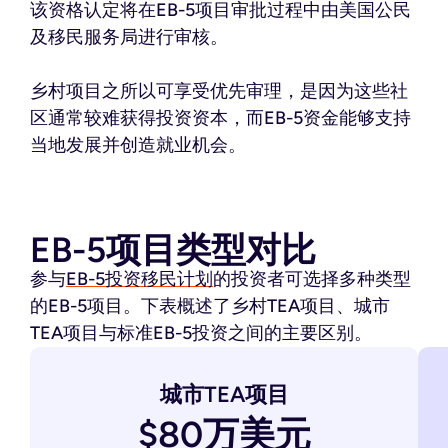
该资格认定将在EB-5项目审批过程中由美国公民
及移民服务局进行审核。
乡村项目之所以可享受优先审理，是因为这些社
区通常较难获得投资资本，而EB-5资金能够支持
当地发展并创造就业机会。
EB-5项目类型对比
参与
EB-5投资移民计划
的投资者可选择多种类型
的EB-5项目。下表概述了乡村TEA项目、城市
TEA项目与标准EB-5投资之间的主要区别。
城市TEA项目
$80万美元