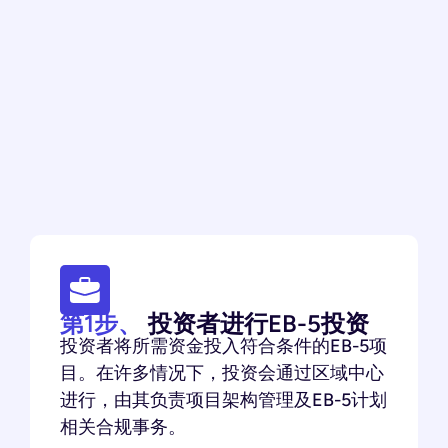
第1步、
投资者进行EB-5投资
投资者将所需资金投入符合条件的EB-5项
目。在许多情况下，投资会通过区域中心
进行，由其负责项目架构管理及EB-5计划
相关合规事务。