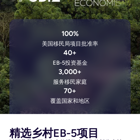
100%
美国移民局项目批准率
40+
EB-5投资基金
3,000+
服务移民家庭
70+
覆盖国家和地区
精选乡村EB-5项目