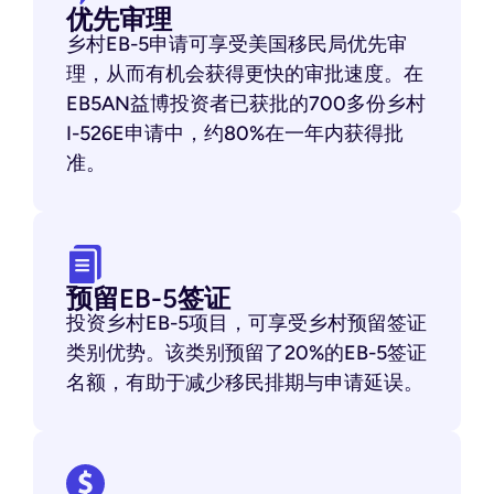
优先审理
乡村EB-5申请可享受美国移民局优先审
理，从而有机会获得更快的审批速度。在
EB5AN益博投资者已获批的700多份乡村
I-526E申请中，约80%在一年内获得批
准。
预留EB-5签证
投资乡村EB-5项目，可享受乡村预留签证
类别优势。该类别预留了20%的EB-5签证
名额，有助于减少移民排期与申请延误。