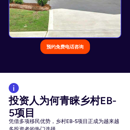
预约免费电话咨询
投资人为何青睐乡村EB-
5项目
凭借多项移民优势，乡村EB-5项目正成为越来越
多投资者的热门选择。