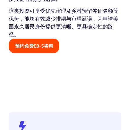
这类投资可享受优先审理及乡村预留签证名额等
优势，能够有效减少排期与审理延误，为申请美
国永久居民身份提供更清晰、更具确定性的路
径。
预约免费EB-5咨询