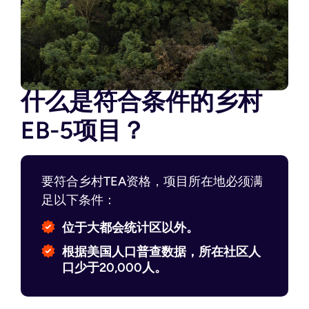
什么是符合条件的乡村
EB-5项目？
要符合乡村TEA资格，项目所在地必须满
足以下条件：
位于大都会统计区以外。
根据美国人口普查数据，所在社区人
口少于20,000人。