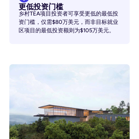
更低投资门槛
乡村TEA项目投资者可享受更低的最低投
资门槛，仅需$80万美元，而非目标就业
区项目的最低投资额则为$105万美元。