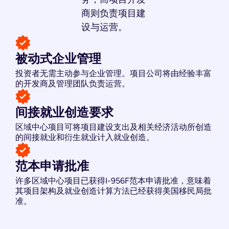
商则负责项目建
设与运营。
被动式企业管理
投资者无需主动参与企业管理。项目公司将由经验丰富
的开发商及管理团队负责运营。
间接就业创造要求
区域中心项目可将项目建设支出及相关经济活动所创造
的间接就业和衍生就业计入就业创造。
范本申请批准
许多区域中心项目已获得I-956F范本申请批准，意味着
其项目架构及就业创造计算方法已经获得美国移民局批
准。