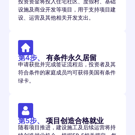
投资资金将投入住宅社区、度假村、基础
设施及商业开发等项目，用于支持项目建
设、运营及其他相关开发支出。
第4步、
有条件永久居留
申请获批并完成签证流程后，投资者及其
符合条件的家庭成员均可获得美国有条件
绿卡。
第5步、
项目创造合格就业
随着项目推进，建设施工及后续运营将持