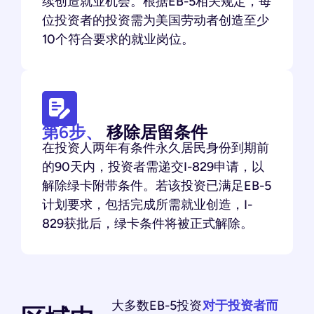
续创造就业机会。根据EB-5相关规定，每
位投资者的投资需为美国劳动者创造至少
10个符合要求的就业岗位。
第6步、
移除居留条件
在投资人两年有条件永久居民身份到期前
的90天内，投资者需递交I-829申请，以
解除绿卡附带条件。若该投资已满足EB-5
计划要求，包括完成所需就业创造，I-
829获批后，绿卡条件将被正式解除。
大多数EB-5投资
对于投资者而