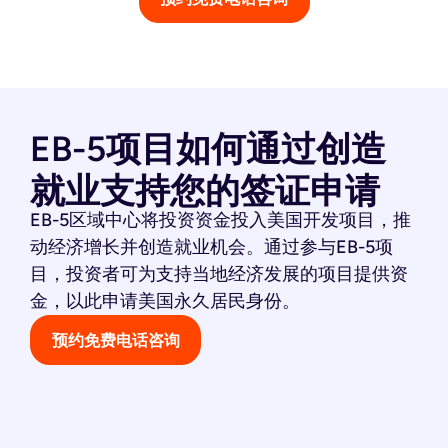
EB-5项目如何通过创造
就业支持您的签证申请
EB-5区域中心将投资资金投入美国开发项目，推
动经济增长并创造就业机会。通过参与EB-5项
目，投资者可为支持当地经济发展的项目提供资
金，以此申请美国永久居民身份。
预约免费电话咨询