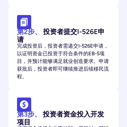
第2步、
投资者提交I-526E申
请
完成投资后，投资者需递交I-526E申请，
以证明资金已投资于符合条件的EB-5项
目，并预计能够满足就业创造要求。申请
获批后，投资者即可继续推进后续移民流
程。
第3步、
投资者资金投入开发
项目