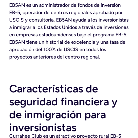
EB5AN es un administrador de fondos de inversión
EB-5, operador de centros regionales aprobado por
USCIS y consultoría. EB5AN ayuda a los inversionistas
a inmigrar a los Estados Unidos a través de inversiones
en empresas estadounidenses bajo el programa EB-5.
EB5AN tiene un historial de excelencia y una tasa de
aprobación del 100% de USCIS en todos los
proyectos anteriores del centro regional.
Características de
seguridad financiera y
de inmigración para
inversionistas
Currahee Club es un atractivo proyecto rural EB-5