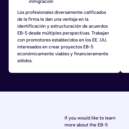
inmigración
Los profesionales diversamente calificados
de la firma le dan una ventaja en la
identificación y estructuración de acuerdos
EB-5 desde múltiples perspectivas. Trabajan
con promotores establecidos en los EE. UU.
interesados en crear proyectos EB-5
económicamente viables y financieramente
sólidos.
If you would like to learn
more about the EB-5