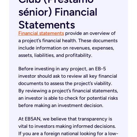
sénior) Financial
Statements
Financial statements
provide an overview of
a project’s financial health. These documents
include information on revenues, expenses,
assets, liabilities, and profitability.
Before investing in any project, an EB-5
investor should ask to review all key financial
documents to assess the project’s viability.
By reviewing a project’s financial statements,
an investor is able to check for potential risks
before making an investment decision.
At EB5AN, we believe that transparency is
vital to investors making informed decisions.
If you are a foreign national looking for a low-