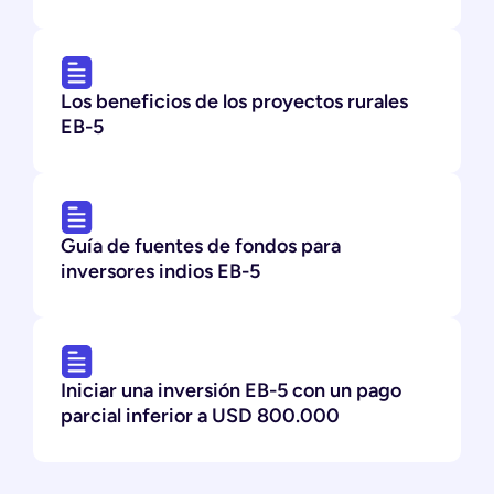
Los beneficios de los proyectos rurales
EB-5
Guía de fuentes de fondos para
inversores indios EB-5
Iniciar una inversión EB-5 con un pago
parcial inferior a USD 800.000