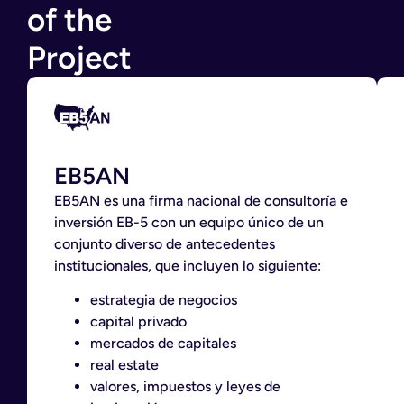
of the
Project
EB5AN
EB5AN es una firma nacional de consultoría e
inversión EB-5 con un equipo único de un
conjunto diverso de antecedentes
institucionales, que incluyen lo siguiente:
estrategia de negocios
capital privado
mercados de capitales
real estate
valores, impuestos y leyes de