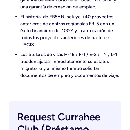
una garantía de creación de empleo.
El historial de EB5AN incluye +40 proyectos
anteriores de centros regionales EB-5 con un
éxito financiero del 100% y la aprobación de
todos los proyectos anteriores de parte de
USCIS.
Los titulares de visas H-1B / F-1 / E-2 / TN / L-1
pueden ajustar inmediatamente su estatus
migratorio y al mismo tiempo solicitar
documentos de empleo y documentos de viaje.
Request Currahee
Club (Préstamo