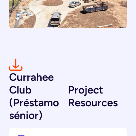
Currahee
Club
Project
(Préstamo
Resources
sénior)