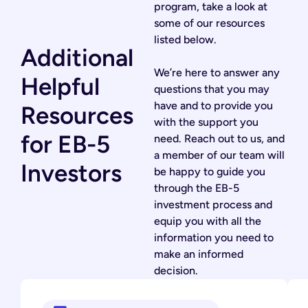
program, take a look at
some of our resources
listed below.
Additional
We’re here to answer any
Helpful
questions that you may
have and to provide you
Resources
with the support you
for EB-5
need. Reach out to us, and
a member of our team will
Investors
be happy to guide you
through the EB-5
investment process and
equip you with all the
information you need to
make an informed
decision.