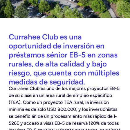
Currahee Club es una
oportunidad de inversión en
préstamos sénior EB-5 en zonas
rurales, de alta calidad y bajo
riesgo, que cuenta con múltiples
medidas de seguridad.
Currahee Club es uno de los mejores proyectos EB-5
de su clase en un área rural de empleo específico
(TEA). Como un proyecto TEA rural, la inversión
mínima es de solo USD 800.000, y los inversionistas
se benefician de un procesamiento más rápido de I-
526E y acceso a visas EB-5 de reserva (20% de todas