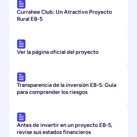
Currahee Club: Un Atractivo Proyecto
Rural EB-5
Ver la página oficial del proyecto
Transparencia de la inversión EB-5: Guía
para comprender los riesgos
Antes de invertir en un proyecto EB-5,
revise sus estados financieros