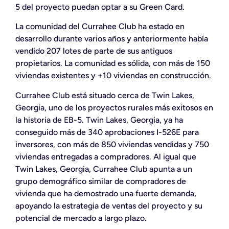
5 del proyecto puedan optar a su Green Card.
La comunidad del Currahee Club ha estado en
desarrollo durante varios años y anteriormente había
vendido 207 lotes de parte de sus antiguos
propietarios. La comunidad es sólida, con más de 150
viviendas existentes y +10 viviendas en construcción.
Currahee Club está situado cerca de Twin Lakes,
Georgia, uno de los proyectos rurales más exitosos en
la historia de EB-5. Twin Lakes, Georgia, ya ha
conseguido más de 340 aprobaciones I-526E para
inversores, con más de 850 viviendas vendidas y 750
viviendas entregadas a compradores. Al igual que
Twin Lakes, Georgia, Currahee Club apunta a un
grupo demográfico similar de compradores de
vivienda que ha demostrado una fuerte demanda,
apoyando la estrategia de ventas del proyecto y su
potencial de mercado a largo plazo.