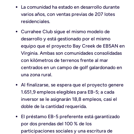
La comunidad ha estado en desarrollo durante
varios años, con ventas previas de 207 lotes
residenciales.
Currahee Club sigue el mismo modelo de
desarrollo y está gestionado por el mismo
equipo que el proyecto Bay Creek de EB5AN en
Virginia. Ambas son comunidades consolidadas
con kilómetros de terrenos frente al mar
centrados en un campo de golf galardonado en
una zona rural.
Al finalizarse, se espera que el proyecto genere
1.651,9 empleos elegibles para EB-5; a cada
inversor se le asignarán 18,8 empleos, casi el
doble de la cantidad requerida.
El préstamo EB-5 preferente está garantizado
por dos prendas del 100 % de los
participaciones sociales y una escritura de