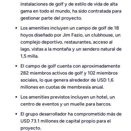
instalaciones de golf y de estilo de vida de alta
gama en todo el mundo, ha sido contratada para
gestionar parte del proyecto.
Los amenities incluyen un campo de golf de 18
hoyos diseñado por Jim Fazio, un clubhouse, un
complejo deportivo, restaurantes, acceso al
lago, vistas a la montaña y un sendero natural de
1,5 milla.
El campo de golf cuenta con aproximadamente
282 miembros activos de golf y 102 miembros
sociales, lo que genera alrededor de USD 1,6
millones en cuotas de membresía anual.
Los amenities previstos incluyen un hotel, un
centro de eventos y un muelle para barcos.
El grupo desarrollador ha comprometido más de
USD 73.1 millones de capital propio para el
proyecto.