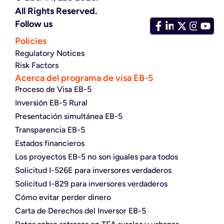
All Rights Reserved.
Follow us
Policies
Regulatory Notices
Risk Factors
Acerca del programa de visa EB-5
Proceso de Visa EB-5
Inversión EB-5 Rural
Presentación simultánea EB-5
Transparencia EB-5
Estados financieros
Los proyectos EB-5 no son iguales para todos
Solicitud I-526E para inversores verdaderos
Solicitud I-829 para inversores verdaderos
Cómo evitar perder dinero
Carta de Derechos del Inversor EB-5