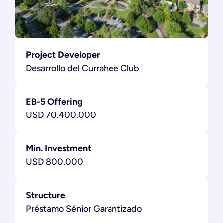
Project Developer
Desarrollo del Currahee Club
EB-5 Offering
USD 70.400.000
Min. Investment
USD 800.000
Structure
Préstamo Sénior Garantizado