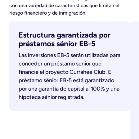
con una variedad de características que limitan el
riesgo financiero y de inmigración.
Estructura garantizada por
préstamos sénior EB-5
Las inversiones EB-5 serán utilizadas para
conceder un préstamo senior que
financie el proyecto Currahee Club. El
préstamo sénior EB-5 está garantizado
por una garantía de capital al 100% y una
hipoteca sénior registrada.