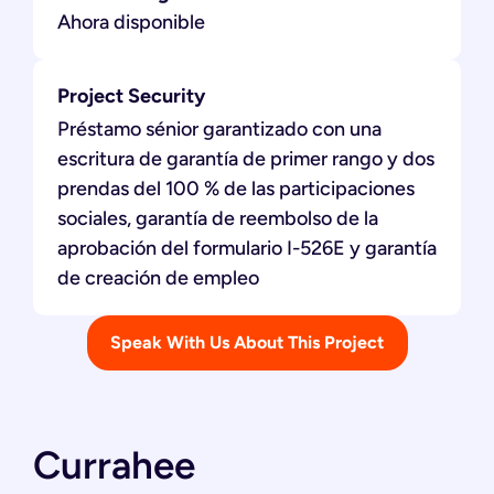
Ahora disponible
Project Security
Préstamo sénior garantizado con una
escritura de garantía de primer rango y dos
prendas del 100 % de las participaciones
sociales, garantía de reembolso de la
aprobación del formulario I-526E y garantía
de creación de empleo
Speak With Us About This Project
Currahee