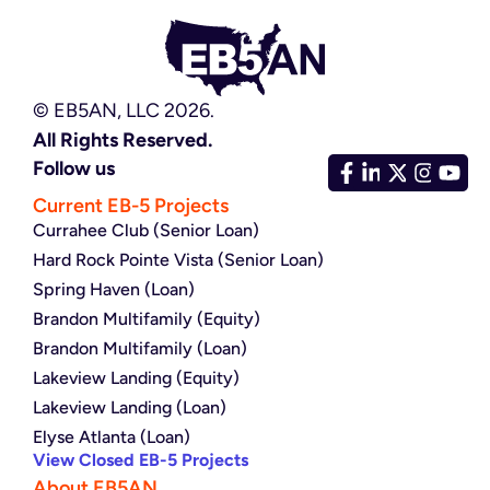
© EB5AN, LLC 2026.
All Rights Reserved.
Follow us
Current EB-5 Projects
Currahee Club (Senior Loan)
Hard Rock Pointe Vista (Senior Loan)
Spring Haven (Loan)
Brandon Multifamily (Equity)
Brandon Multifamily (Loan)
Lakeview Landing (Equity)
Lakeview Landing (Loan)
Elyse Atlanta (Loan)
View Closed EB-5 Projects
About EB5AN