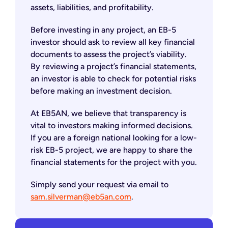
assets, liabilities, and profitability.
Before investing in any project, an EB-5
investor should ask to review all key financial
documents to assess the project’s viability.
By reviewing a project’s financial statements,
an investor is able to check for potential risks
before making an investment decision.
At EB5AN, we believe that transparency is
vital to investors making informed decisions.
If you are a foreign national looking for a low-
risk EB-5 project, we are happy to share the
financial statements for the project with you.
Simply send your request via email to
sam.silverman@eb5an.com
.