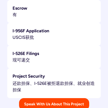
Escrow
有
I-956F Application
USCIS获批
I-526E Filings
现可递交
Project Security
还款担保、I-526E被拒退款担保、就业创造
担保
Speak With Us About This Project