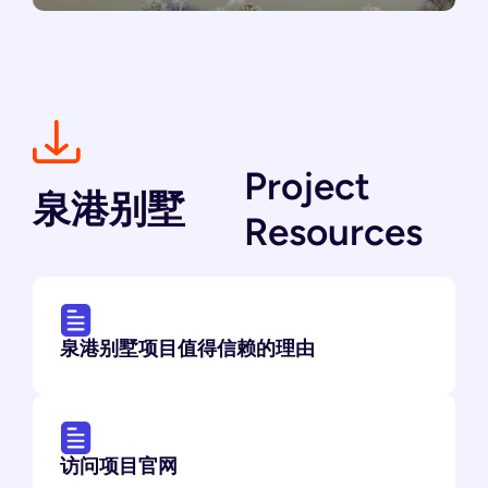
Project
泉港别墅
Resources
泉港别墅项目值得信赖的理由
访问项目官网