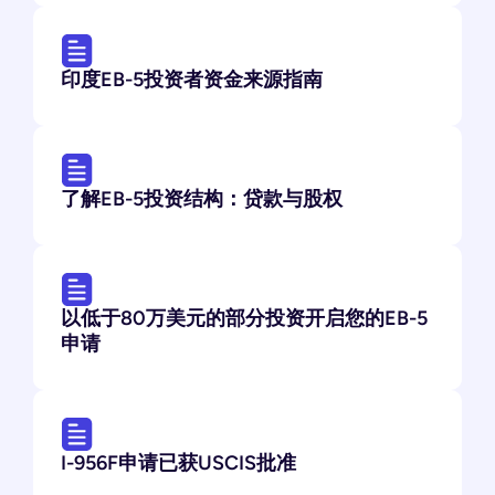
印度EB-5投资者资金来源指南
了解EB-5投资结构：贷款与股权
以低于80万美元的部分投资开启您的EB-5
申请
I-956F申请已获USCIS批准