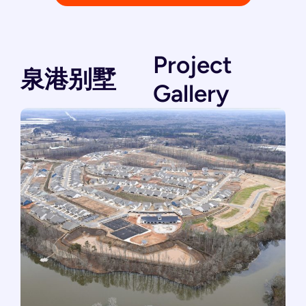
Project
泉港别墅
Gallery