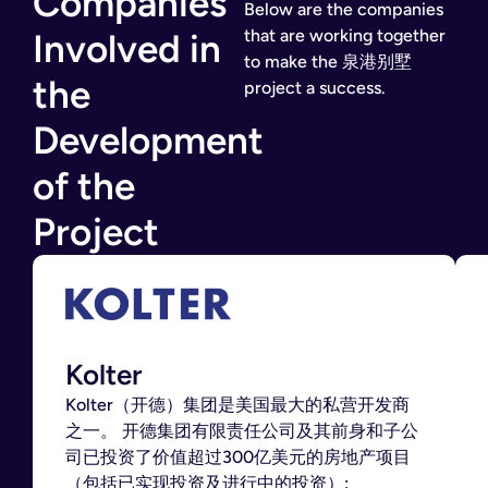
Companies
Below are the companies
that are working together
Involved in
to make the 泉港别墅
the
project a success.
Development
of the
Project
Kolter
Kolter（开德）集团是美国最大的私营开发商
之一。 开德集团有限责任公司及其前身和子公
司已投资了价值超过300亿美元的房地产项目
（包括已实现投资及进行中的投资）: