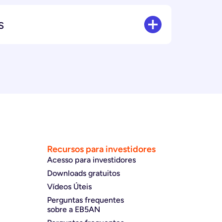
s
Recursos para investidores
Acesso para investidores
Downloads gratuitos
Vídeos Úteis
Perguntas frequentes
sobre a EB5AN