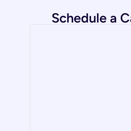
Schedule a C