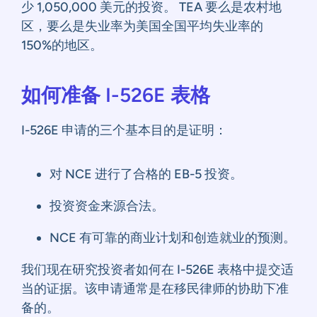
少 1,050,000 美元的投资。 TEA 要么是农村地
区，要么是失业率为美国全国平均失业率的
150%的地区。
如何准备 I-526E 表格
I-526E 申请的三个基本目的是证明：
对 NCE 进行了合格的 EB-5 投资。
投资资金来源合法。
NCE 有可靠的商业计划和创造就业的预测。
我们现在研究投资者如何在 I-526E 表格中提交适
当的证据。该申请通常是在移民律师的协助下准
备的。