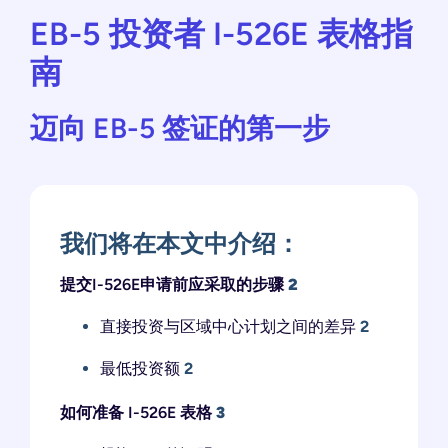
EB-5 投资者 I-526E 表格指
南
迈向 EB-5 签证的第一步
我们将在本文中介绍：
提交I-526E申请前应采取的步骤
2
直接投资与区域中心计划之间的差异
2
最低投资额
2
如何准备 I-526E 表格
3