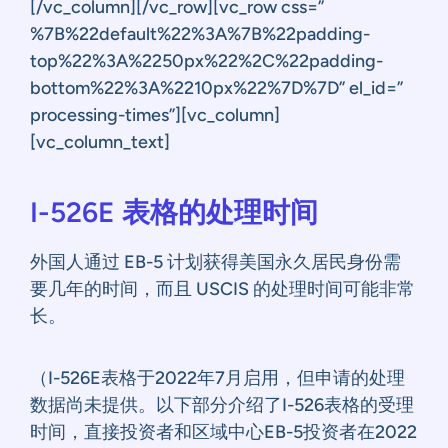
[/vc_column][/vc_row][vc_row css=”
%7B%22default%22%3A%7B%22padding-
top%22%3A%2250px%22%2C%22padding-
bottom%22%3A%2210px%22%7D%7D” el_id=”
processing-times”][vc_column]
[vc_column_text]
I-526E 表格的处理时间
外国人通过 EB-5 计划获得美国永久居民身份需
要几年的时间，而且 USCIS 的处理时间可能非常
长。
（I-526E表格于2022年7月启用，但申请的处理
数据尚未提供。以下部分介绍了I-526表格的受理
时间，直接投资者和区域中心EB-5投资者在2022