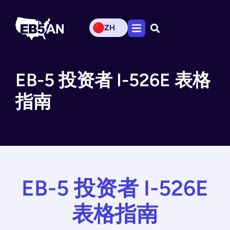
ZH
EB-5 投资者 I-526E 表格
指南
EB-5 投资者 I-526E
表格指南