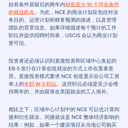
始有条件居留后的两年内
创造至少 10 个符合条件
的就业机会
。为此，NCE 的商业计划应包括对业
务目的、运营计划和财务预测的描述，以及管理
团队的背景信息。如果详细描述每个预计的工作
职位并提供招聘时间表，USCIS 会认为商业计划
更可信。
投资者还必须认识到直接投资和区域中心发起的
EB-5 发行在计算创造就业的方式上存在显著差
异。直接投资模式要求 NCE 创造显示在公司工资
单上的
全职 W-2 职位
。这些职位必须是至少会维
持两年的，并由获准在美国就业的工人填补。
相比之下，区域中心计划中的 NCE 可以也计算间
接和衍生就业。间接就业是 NCE 整体经济影响的
结果：例如，如果一个建设项目从当地公司购买