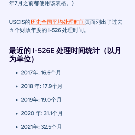
年7月之前都使用该表格。)
USCIS的
历史全国平均处理时间
页面列出了过去
五个财政年度的 I-526 处理时间。
最近的 I-526E 处理时间统计（以月
为单位）
2017年: 16.6个月
2018 年: 17.9个月
2019年: 19.0个月
2020 年: 31.1个月
2021年: 32.5个月