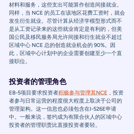
材料和服务，这些支出可能算作创造间接就业。
同样，当 NCE 的员工在该地区花费工资时，就会
发生衍生就业。尽管计算从经济学模型形式而不
是从工资记录来的这些就业肯定是有利的，但美
国公民及移民服务局允许间接和衍生就业不超过
区域中心 NCE 总的创造就业机会的 90%。因
此，区域中心计划中的企业需要创建至少一个直
接职位。
投资者的管理角色
EB-5项目要求投资者
积极参与管理其NCE
，投资
者参与日常运营的程度很大程度上取决于公司的
管理架构。这一信息也必须包含在I-526E申请
中。一般来说，签约成为有限合伙人的区域中心
投资者的管理职责比直接投资者要轻。