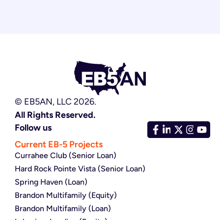
© EB5AN, LLC 2026.
All Rights Reserved.
Follow us
Current EB-5 Projects
Currahee Club (Senior Loan)
Hard Rock Pointe Vista (Senior Loan)
Spring Haven (Loan)
Brandon Multifamily (Equity)
Brandon Multifamily (Loan)