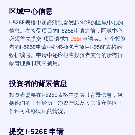
区域中心信息
I-526E表格中还必须包含发起NCE的区域中心的
信息。在接受项目的I-526E申请之前，区域中心
必须首先提交“项目请求”
I-956F
申请表。每个投资
者的I-526E申请中都必须包含项目I-956F表格的
收据编号。申请中还应报告投资者支付的所有行
政管理费和其它费用。
投资者的背景信息
投资者需要在I-526E表格中提供其背景信息，包
括他们的工作经历、净资产以及过去遵守美国工
作许可和移民法的情况。
提交 I-526E 申请