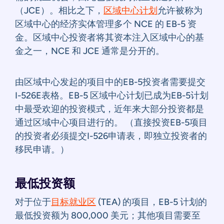
（JCE）。相比之下，
区域中心计划
允许被称为
区域中心的经济实体管理多个 NCE 的 EB-5 资
金。区域中心投资者将其资本注入区域中心的基
金之一，NCE 和 JCE 通常是分开的。
由区域中心发起的项目中的EB-5投资者需要提交
I-526E表格。EB-5 区域中心计划已成为EB-5计划
中最受欢迎的投资模式，近年来大部分投资都是
通过区域中心项目进行的。 （直接投资EB-5项目
的投资者必须提交I-526申请表，即独立投资者的
移民申请。）
最低投资额
对于位于
目标就业区
(TEA) 的项目，EB-5 计划的
最低投资额为 800,000 美元；其他项目需要至