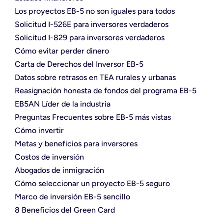
Los proyectos EB-5 no son iguales para todos
Solicitud I-526E para inversores verdaderos
Solicitud I-829 para inversores verdaderos
Cómo evitar perder dinero
Carta de Derechos del Inversor EB-5
Datos sobre retrasos en TEA rurales y urbanas
Reasignación honesta de fondos del programa EB-5
EB5AN Líder de la industria
Preguntas Frecuentes sobre EB-5 más vistas
Cómo invertir
Metas y beneficios para inversores
Costos de inversión
Abogados de inmigración
Cómo seleccionar un proyecto EB-5 seguro
Marco de inversión EB-5 sencillo
8 Beneficios del Green Card