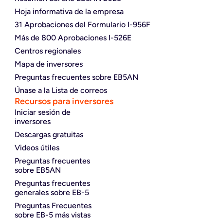
Hoja informativa de la empresa
31 Aprobaciones del Formulario I-956F
Más de 800 Aprobaciones I-526E
Centros regionales
Mapa de inversores
Preguntas frecuentes sobre EB5AN
Únase a la Lista de correos
Recursos para inversores
Iniciar sesión de
inversores
Descargas gratuitas
Videos útiles
Preguntas frecuentes
sobre EB5AN
Preguntas frecuentes
generales sobre EB-5
Preguntas Frecuentes
sobre EB-5 más vistas