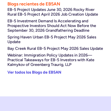
Blogs recientes de EB5AN
EB-5 Project Updates June 30, 2026 Rocky River
Rural EB-5 Project April 2026 Job Creation Update
EB-5 Investment Demand Is Accelerating and
Prospective Investors Should Act Now Before the
September 30, 2026 Grandfathering Deadline
Spring Haven Urban EB-5 Project May 2026 Sales
Update
Bay Creek Rural EB-5 Project May 2026 Sales Update
Webinar: Immigration Policy Updates in 2026—
Practical Takeaways for EB-5 Investors with Kate
Kalmykov of Greenberg Traurig, LLP
Ver todos los Blogs de EB5AN