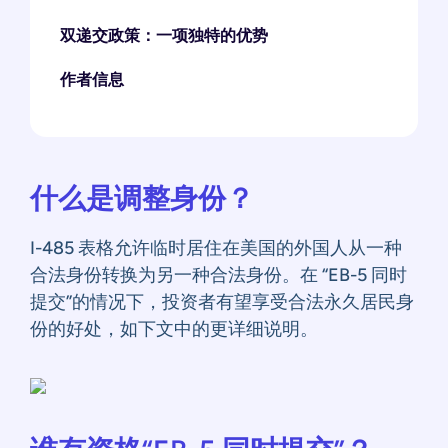
双递交政策：一项独特的优势
作者信息
什么是调整身份？
I-485 表格允许临时居住在美国的外国人从一种
合法身份转换为另一种合法身份。在 “EB-5 同时
提交”的情况下，投资者有望享受合法永久居民身
份的好处，如下文中的更详细说明。