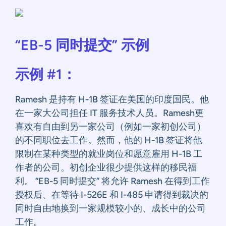
“EB-5 同时提交” 示例
示例 #1：
Ramesh 是持有 H-1B 签证在美国的印度国民。他
在一家大公司担任 IT 服务技术人员。Ramesh更
喜欢有自由到另一家公司（例如一家初创公司）
的不同职位去工作。然而，他的 H-1B 签证将他
限制在某种类型的就业岗位和愿意雇用 H-1B 工
作者的公司。初创企业很少提供这样的移民福
利。 “EB-5 同时提交” 将允许 Ramesh 在得到工作
授权后、在等待 I-526E 和 I-485 申请得到裁决的
同时自由地换到一家规模较小的、成长中的公司
工作。