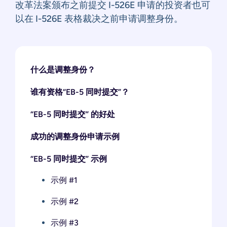
改革法案颁布之前提交 I-526E 申请的投资者也可
以在 I-526E 表格裁决之前申请调整身份。
什么是调整身份？
谁有资格“EB-5 同时提交”？
“EB-5 同时提交” 的好处
成功的调整身份申请示例
“EB-5 同时提交” 示例
示例 #1
示例 #2
示例 #3