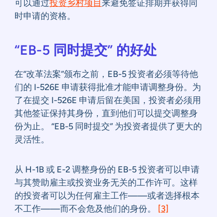
可以通过
投资乡村项目
来避免签证排期并获得同
时申请的资格。
“EB-5 同时提交” 的好处
在“改革法案”颁布之前，EB-5 投资者必须等待他
们的 I-526E 申请获得批准才能申请调整身份。为
了在提交 I-526E 申请后留在美国，投资者必须用
其他签证保持其身份，直到他们可以提交调整身
份为止。 “EB-5 同时提交” 为投资者提供了更大的
灵活性。
从 H-1B 或 E-2 调整身份的 EB-5 投资者可以申请
与其赞助雇主或投资业务无关的工作许可。这样
的投资者可以为任何雇主工作——或者选择根本
不工作——而不会危及他们的身份。
[3]