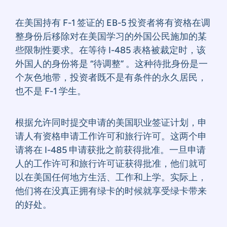
在美国持有 F-1 签证的 EB-5 投资者将有资格在调
整身份后移除对在美国学习的外国公民施加的某
些限制性要求。在等待 I-485 表格被裁定时，该
外国人的身份将是 “待调整” 。这种待批身份是一
个灰色地带，投资者既不是有条件的永久居民，
也不是 F-1 学生。
根据允许同时提交申请的美国职业签证计划，申
请人有资格申请工作许可和旅行许可。这两个申
请将在 I-485 申请获批之前获得批准。一旦申请
人的工作许可和旅行许可证获得批准，他们就可
以在美国任何地方生活、工作和上学。实际上，
他们将在没真正拥有绿卡的时候就享受绿卡带来
的好处。