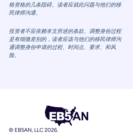
格资格的几条阻碍。读者应就此问题与他们的移
民律师沟通。
投资者不应依赖本文所述的条款。调整身份过程
是有细微差别的，读者应该与他们的移民律师沟
通调整身份申请的过程、时间点、要求、和风
险。
© EB5AN, LLC 2026.