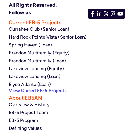
All Rights Reserved.
Follow us
Current EB-5 Projects
Currahee Club (Senior Loan)
Hard Rock Pointe Vista (Senior Loan)
Spring Haven (Loan)
Brandon Multifamily (Equity)
Brandon Multifamily (Loan)
Lakeview Landing (Equity)
Lakeview Landing (Loan)
Elyse Atlanta (Loan)
View Closed EB-5 Projects
About EB5AN
Overview & History
EB-5 Project Team
EB-5 Program
Defining Values