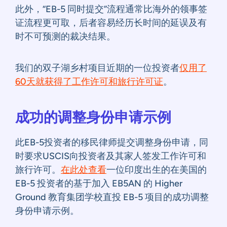
此外，“EB-5 同时提交”流程通常比海外的领事签
证流程更可取，后者容易经历长时间的延误及有
时不可预测的裁决结果。
我们的双子湖乡村项目近期的一位投资者
仅用了
60天就获得了工作许可和旅行许可证
。
成功的调整身份申请示例
此EB-5投资者的移民律师提交调整身份申请，同
时要求USCIS向投资者及其家人签发工作许可和
旅行许可。
在此处查看
一位印度出生的在美国的
EB-5 投资者的基于加入 EB5AN 的 Higher
Ground 教育集团学校直投 EB-5 项目的成功调整
身份申请示例。