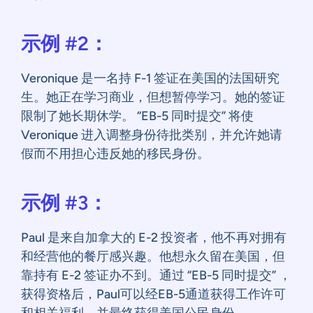
示例 #2：
Veronique 是一名持 F-1 签证在美国的法国研究
生。她正在学习商业，但想暂停学习。她的签证
限制了她长期休学。 “EB-5 同时提交” 将使
Veronique 进入调整身份待批类别，并允许她请
假而不用担心违反她的移民身份。
示例 #3：
Paul 是来自加拿大的 E-2 投资者，他不再对拥有
和经营他的餐厅感兴趣。他想永久留在美国，但
靠持有 E-2 签证办不到。通过 “EB-5 同时提交” ，
获得资格后，Paul可以经EB-5通道获得工作许可