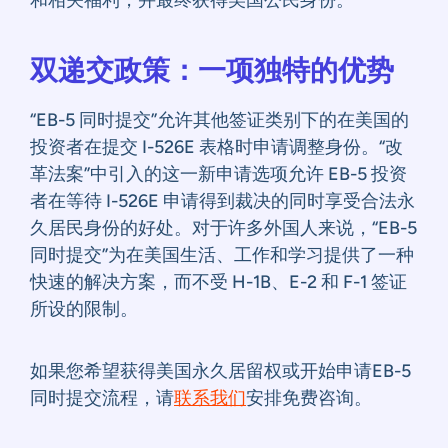
和相关福利，并最终获得美国公民身份。
双递交政策：一项独特的优势
“EB-5 同时提交”允许其他签证类别下的在美国的
投资者在提交 I-526E 表格时申请调整身份。“改
革法案”中引入的这一新申请选项允许 EB-5 投资
者在等待 I-526E 申请得到裁决的同时享受合法永
久居民身份的好处。对于许多外国人来说，“EB-5
同时提交”为在美国生活、工作和学习提供了一种
快速的解决方案，而不受 H-1B、E-2 和 F-1 签证
所设的限制。
如果您希望获得美国永久居留权或开始申请EB-5
同时提交流程，请
联系我们
安排免费咨询。