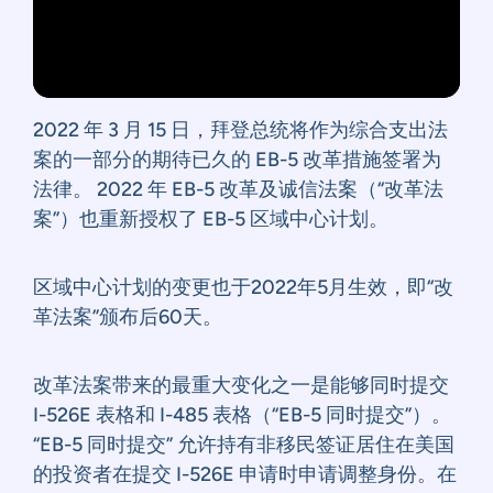
2022 年 3 月 15 日，拜登总统将作为综合支出法
案的一部分的期待已久的 EB-5 改革措施签署为
法律。 2022 年 EB-5 改革及诚信法案（“改革法
案”）也重新授权了 EB-5 区域中心计划。
区域中心计划的变更也于2022年5月生效，即“改
革法案”颁布后60天。
改革法案带来的最重大变化之一是能够同时提交
I-526E 表格和 I-485 表格（“EB-5 同时提交”）。
“EB-5 同时提交” 允许持有非移民签证居住在美国
的投资者在提交 I-526E 申请时申请调整身份。在