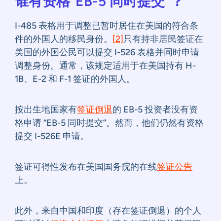
谁有资格“EB-5 同时提交”？
I-485 表格用于调整已暂时居住在美国的符合条
件的外国人的移民身份。
[2]
只有持非居民签证在
美国的外国公民可以提交 I-526 表格并同时申请
调整身份。通常，该规定适用于在美国持有 H-
1B、E-2 和 F-1 签证的外国人。
按出生地国家有
签证倒退
​​的 EB-5 投资者没有资
格申请 “EB-5 同时提交”。然而，他们仍然有资格
提交 I-526E 申请。
签证可得性发布在美国国务院的在线
签证公告
上。
此外，来自中国和印度（存在签证倒退）的个人